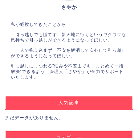
さやか
私が経験してきたことから
・引っ越しでも慌てず、新天地に行くというワクワクな
気持ちで引っ越しができるようになってほしい。
・一人で抱え込まず、不安を解消して安心して引っ越し
ができるようになってほしい。
引っ越しにまつわる”悩みや不安までも、まとめて一括
解決”できるよう、管理人「さやか」が全力でサポート
いたします。
人気記事
まだデータがありません。
カテゴリー